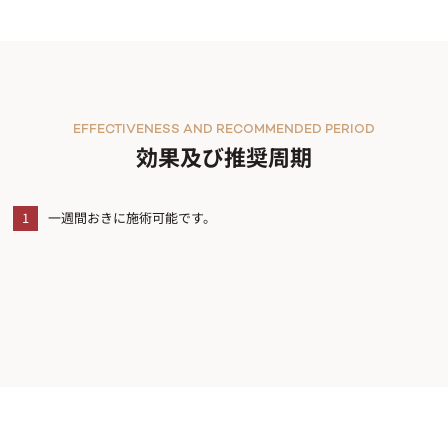
EFFECTIVENESS AND RECOMMENDED PERIOD
効果及び推奨周期
1
一週間おきに施術可能です。