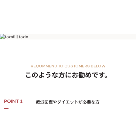
シンデレラ注射
RECOMMEND TO CUSTOMERS BELOW
このような方にお勧めです。
疲労回復やダイエットが必要な方
POINT 1