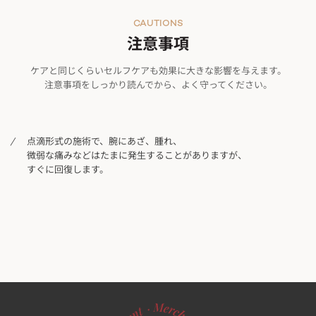
CAUTIONS
注意事項
ケアと同じくらいセルフケアも効果に大きな影響を与えます。
注意事項をしっかり読んでから、よく守ってください。
点滴形式の施術で、腕にあざ、腫れ、
微弱な痛みなどはたまに発生することがありますが、
すぐに回復します。