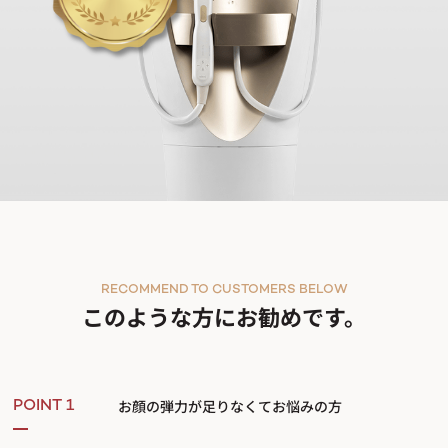
RECOMMEND TO CUSTOMERS BELOW
このような方にお勧めです。
お顔の弾力が足りなくてお悩みの方
POINT 1