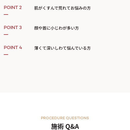
肌がくすんで荒れてお悩みの方
POINT 2
顔や首に小じわが多い方
POINT 3
薄くて深いしわて悩んでいる方
POINT 4
PROCEDURE QUESTIONS
施術 Q&A