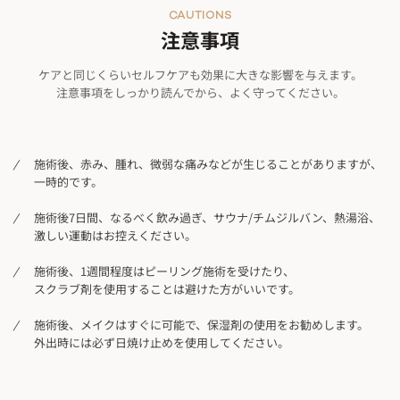
CAUTIONS
注意事項
ケアと同じくらいセルフケアも効果に大きな影響を与えます。
注意事項をしっかり読んでから、よく守ってください。
施術後、赤み、腫れ、微弱な痛みなどが生じることがありますが、
一時的です。
施術後7日間、なるべく飲み過ぎ、サウナ/チムジルバン、熱湯浴、
激しい運動はお控えください。
施術後、1週間程度はピーリング施術を受けたり、
スクラブ剤を使用することは避けた方がいいです。
施術後、メイクはすぐに可能で、保湿剤の使用をお勧めします。
外出時には必ず日焼け止めを使用してください。