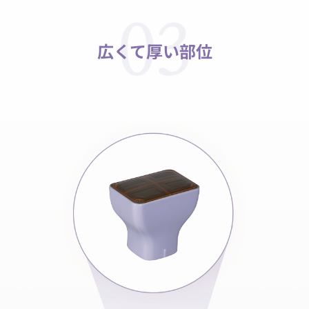
広くて厚い部位