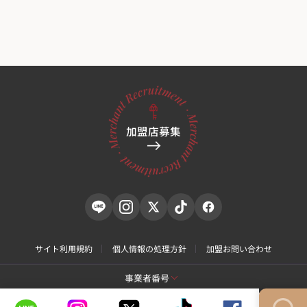
加盟店募集
サイト利用規約
個人情報の処理方針
加盟お問い合わせ
事業者番号