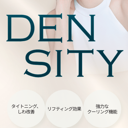
タイトニング、
強力な
リフティング効果
しわ改善
クーリング機能