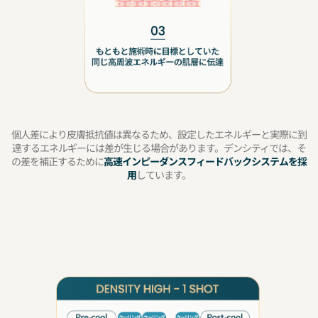
個人差により皮膚抵抗値は異なるため、設定したエネルギーと実際に到
達するエネルギーには差が生じる場合があります。デンシティでは、そ
の差を補正するために
高速インピーダンスフィードバックシステムを採
用
しています。