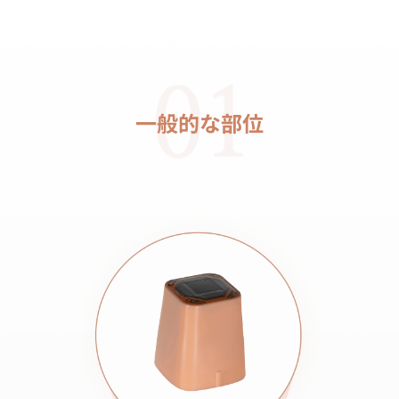
一般的な部位