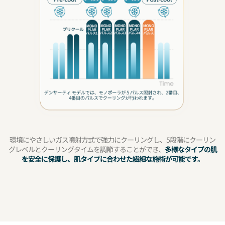
環境にやさしいガス噴射方式で強力にクーリングし、5段階にクーリン
グレベルとクーリングタイムを調節することができ、
多様なタイプの肌
を安全に保護し、肌タイプに合わせた繊細な施術が可能です。