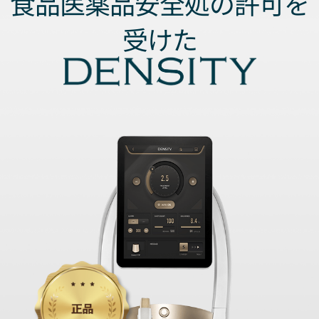
食品医薬品安全処の許可を
受けた