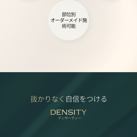
部位別
オーダーメイド施
術可能