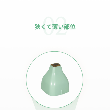
狭くて薄い部位