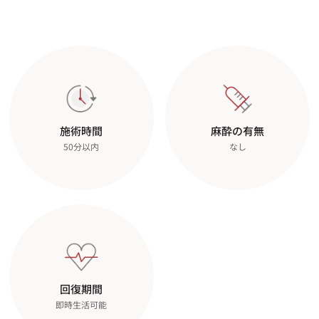
施術時間
麻酔の有無
50分以内
なし
回復期間
即時生活可能