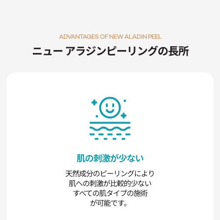
ADVANTAGES OF NEW ALADIN PEEL
ニュー アラジンピーリングの長所
肌の刺激が少ない
天然成分のピーリングにより
肌への刺激が比較的少ない
すべての肌タイプの施術
が可能です。