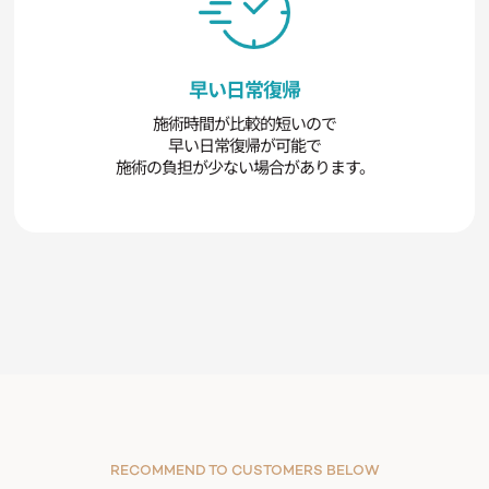
早い日常復帰
施術時間が比較的短いので
早い日常復帰が可能で
施術の負担が少ない場合があります。
RECOMMEND TO CUSTOMERS BELOW