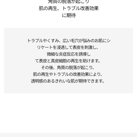
角質の脱落が起こり
肌の再生、トラブル改善効果
に期待
トラブルやくすみ、広い毛穴が悩みのお肌にシ
リケートを浸透して表皮を刺激し、
微細な炎症反応を誘導し
て表皮と真皮細胞の再生を助けます。
その後、角質の脱落が起こり、
肌の再生やトラブルの改善効果により、
透明感のあるきれいな肌が期待できます。