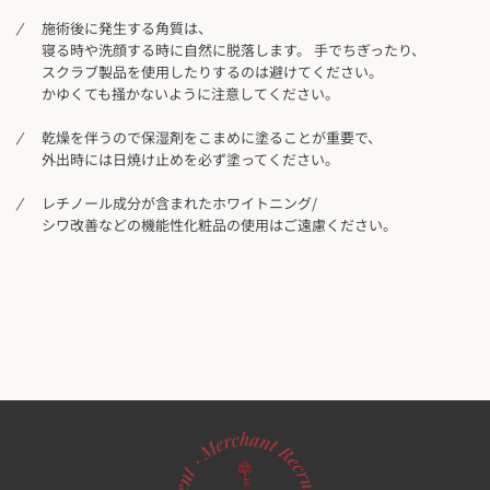
施術後に発生する角質は、
寝る時や洗顔する時に自然に脱落します。 手でちぎったり、
スクラブ製品を使用したりするのは避けてください。
かゆくても掻かないように注意してください。
乾燥を伴うので保湿剤をこまめに塗ることが重要で、
外出時には日焼け止めを必ず塗ってください。
レチノール成分が含まれたホワイトニング/
シワ改善などの機能性化粧品の使用はご遠慮ください。