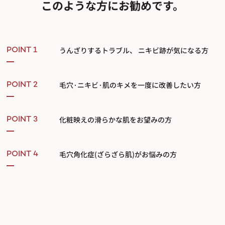
このような方にお勧めです。
うんざりするトラブル、 ニキビ跡が気になる方
POINT 1
毛穴·ニキビ·肌のキメを一度に改善したい方
POINT 2
化粧映えの滑らかな肌をお望みの方
POINT 3
毛穴角化症(ざらざら肌)がお悩みの方
POINT 4