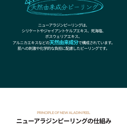
ニューアラジンピーリングは、
シリケートやジャイアントケルプエキス、死海塩、
ボスウェリアエキス、
天然由来成分
アルニカエキスなどの
で構成されています。
肌への刺激や化学的な負担に配慮したピーリングです。
PRINCIPLE OF NEW ALADIN PEEL
ニューアラジンピーリングの仕組み