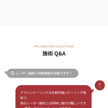
PROCEDURE QUESTIONS
施術 Q&A
レーザー施術と同時施術が可能ですか？
Q.
アラジンピーリングは比較的強いピーリング施
術で、
他のレーザー施術とは同時に進行が難しいです