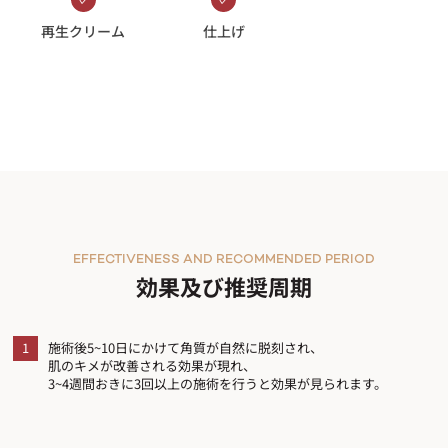
再生クリーム
仕上げ
EFFECTIVENESS AND RECOMMENDED PERIOD
効果及び推奨周期
1
施術後5~10日にかけて角質が自然に脱刻され、
肌のキメが改善される効果が現れ、
3~4週間おきに3回以上の施術を行うと効果が見られます。