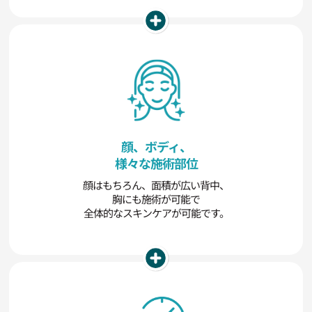
顔、ボディ、
様々な施術部位
顔はもちろん、面積が広い背中、
胸にも施術が可能で
全体的なスキンケアが可能です。