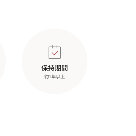
保持期間
約1年以上