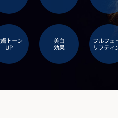
皮膚トーン
美白
フルフェ
UP
効果
リフティ