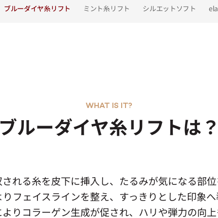
ブルーダイヤ糸リフト
ミント糸リフト
シルエットソフト
el
WHAT IS IT?
ブルーダイヤ糸リフトは
収される糸を皮下に挿入し、たるみが気になる部位
よりフェイスラインを整え、すっきりとした印象へ
によりコラーゲン生成が促され、ハリや弾力の向上