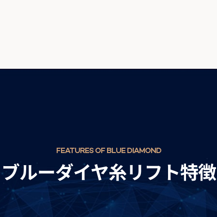
FEATURES OF BLUE DIAMOND
ブルーダイヤ糸リフト特徴