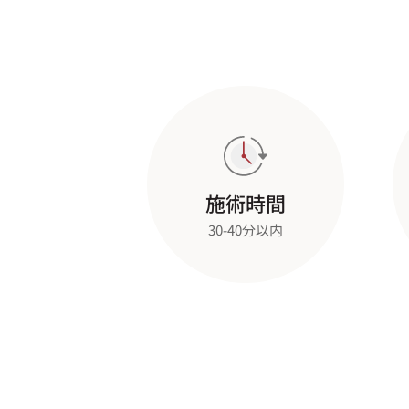
施術時間
30-40分以内