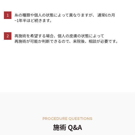
1
糸の種類や個人の状態によって異なりますが、 通常6カ月
~1年半ほど続きます。
2
再施術を希望する場合、個人の皮膚の状態によって
再施術が可能か判断できるので、来院後、相談が必要です。
PROCEDURE QUESTIONS
施術 Q&A