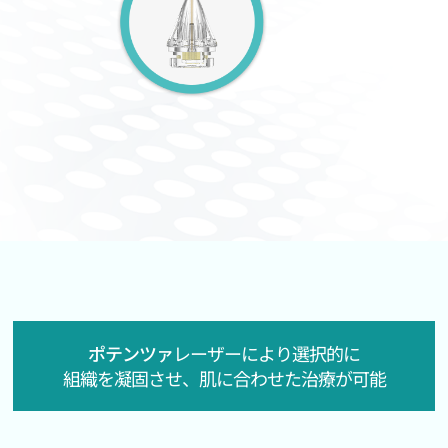
ポテンツァ
レーザーにより選択的に
組織を凝固させ、肌に合わせた治療が可能