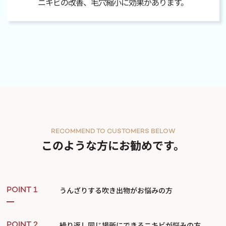
ニキビの改善、毛穴縮小に効果があります。
RECOMMEND TO CUSTOMERS BELOW
このような方にお勧めです。
うんざりする吹き出物がお悩みの方
POINT 1
繰り返し同じ場所にできるニキビが悩みの方
POINT 2