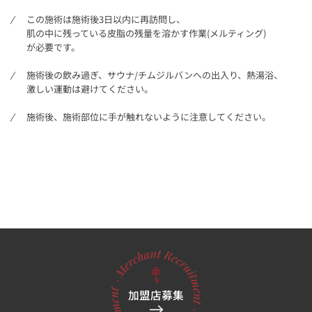
この施術は施術後3日以内に再訪問し、
肌の中に残っている皮脂の残量を溶かす作業(メルティング)
が必要です。
施術後の飲み過ぎ、サウナ/チムジルバンへの出入り、熱湯浴、
激しい運動は避けてください。
施術後、施術部位に手が触れないように注意してください。
加盟店募集