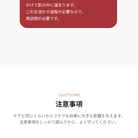
かけて肌の中に溜まります。
これを溶かす過程が必要なので、
再訪問が必要です。
CAUTIONS
注意事項
ケアと同じくらいセルフケアも効果に大きな影響を与えます。
注意事項をしっかり読んでから、よく守ってください。