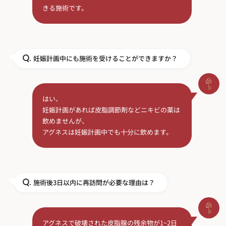
きる施術です。
妊娠計画中にも施術を受けることができますか？
Q.
はい、
妊娠計画があれば皮脂調節剤などニキビの薬は
飲めませんが、
アグネスは妊娠計画中でも十分に飲めます。
施術後3日以内に再訪問が必要な理由は？
Q.
アグネスで破壊された皮脂腺の残余物が1~2日