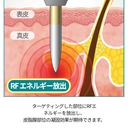
ターゲティングした部位にRFエ
ネルギーを放出し、
皮脂腺部位の凝固効果が期待できます。