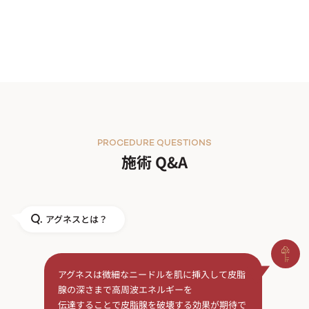
PROCEDURE QUESTIONS
施術 Q&A
アグネスとは？
Q.
アグネスは微細なニードルを肌に挿入して皮脂
腺の深さまで高周波エネルギーを
伝達することで皮脂腺を破壊する効果が期待で