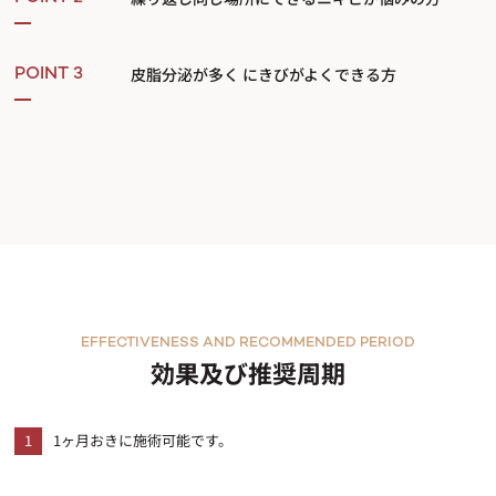
皮脂分泌が多く にきびがよくできる方
POINT 3
EFFECTIVENESS AND RECOMMENDED PERIOD
効果及び推奨周期
1
1ヶ月おきに施術可能です。