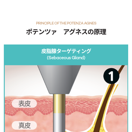
PRINCIPLE OF THE POTENZA AGNES
ポテンツァ アグネスの原理
皮脂腺ターゲティング
(Sebaceous Gland)