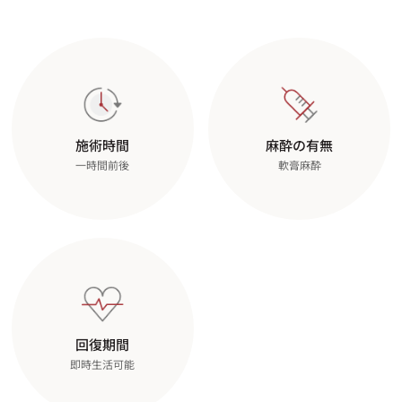
施術時間
麻酔の有無
一時間前後
軟膏麻酔
回復期間
即時生活可能