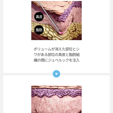
ボリュームが消えた部位とシ
ワがある部位の真皮と脂肪組
織の間にジュベルックを注入