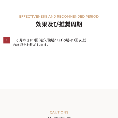
EFFECTIVENESS AND RECOMMENDED PERIOD
効果及び推奨周期
1
一ヶ月おきに3回(毛穴/傷跡/くぼみ跡は3回以上)
の施術をお勧めします。
CAUTIONS