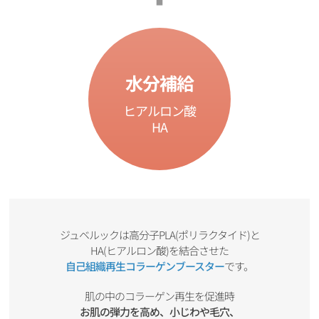
水分補給
ヒアルロン酸
HA
ジュベルックは高分子PLA(ポリラクタイド)と
HA(ヒアルロン酸)を結合させた
自己組織再生コラーゲンブースター
です。
肌の中のコラーゲン再生を促進時
お肌の弾力を高め、小じわや毛穴、