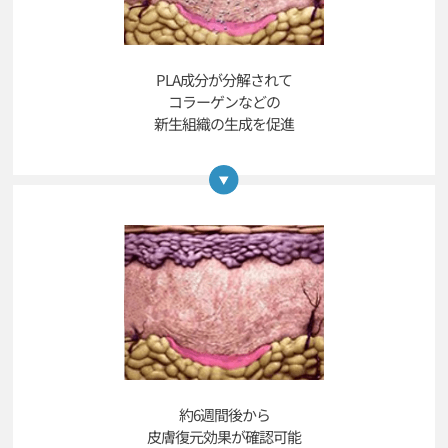
PLA成分が分解されて
コラーゲンなどの
新生組織の生成を促進
約6週間後から
皮膚復元効果が確認可能