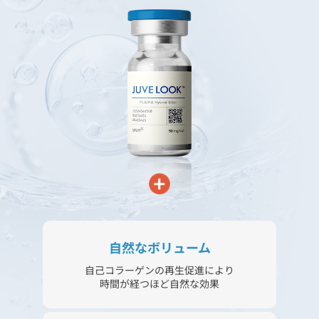
自然なボリューム
自己コラーゲンの再生促進により
時間が経つほど自然な効果