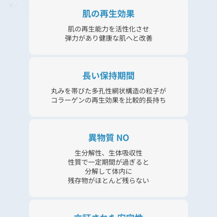
肌の再生効果
肌の再生能力を活性化させ
弾力があり健康な肌へと改善
長い保持期間
丸みを帯びた多孔性網状構造の粒子が
コラーゲンの再生効果を比較的長持ち
異物質 NO
生分解性、生体吸収性
性質で一定期間が過ぎると
分解して体内に
残存物がほとんど残らない