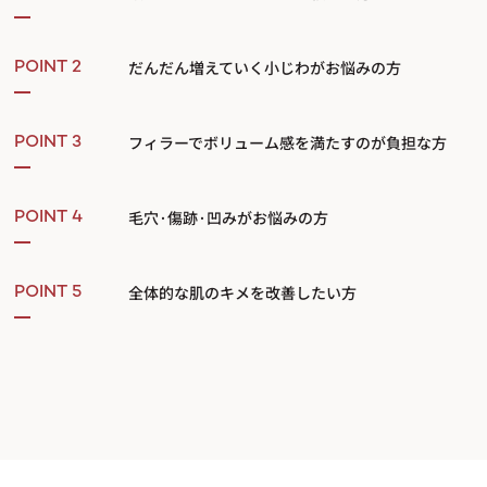
だんだん増えていく小じわがお悩みの方
POINT 2
フィラーでボリューム感を満たすのが負担な方
POINT 3
毛穴·傷跡·凹みがお悩みの方
POINT 4
全体的な肌のキメを改善したい方
POINT 5