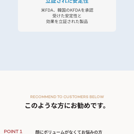
立証された安定性
米FDA、韓国のKFDAを承認
受けた安定性と
効果を立証された製品
RECOMMEND TO CUSTOMERS BELOW
このような方にお勧めです。
顔にボリュームがなくてお悩みの方
POINT 1