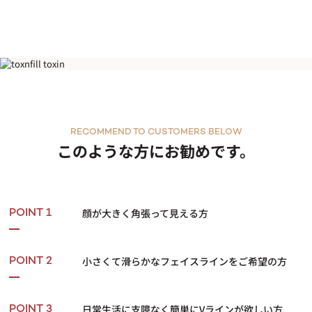
エラ
RECOMMEND TO CUSTOMERS BELOW
このような方にお勧めです。
顔が大きく角張って見える方
POINT 1
小さくて滑らかなフェイスラインをご希望の方
POINT 2
日常生活に支障なく簡単にVラインが欲しい方
POINT 3