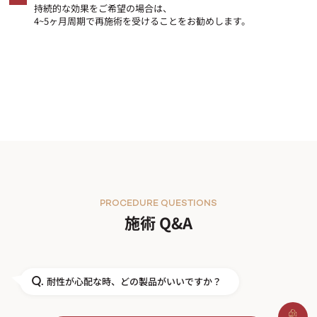
持続的な効果をご希望の場合は、
4~5ヶ月周期で再施術を受けることをお勧めします。
PROCEDURE QUESTIONS
施術 Q&A
耐性が心配な時、どの製品がいいですか？
Q.