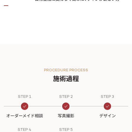
PROCEDURE PROCESS
施術過程
STEP 1
STEP 2
STEP 3
オーダーメイド相談
写真撮影
デザイン
STEP 4
STEP 5