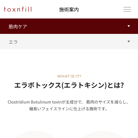
施術案内
WHAT IS IT?
エラボトックス(エラトキシン)とは?
Clostridium Botulinum toxinが主成分で、 筋肉のサイズを減らし、
細長いフェイスラインに仕上げる施術です。