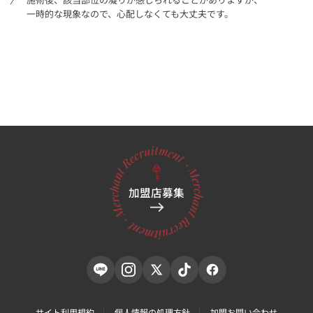
一時的な現象なので、心配しなくても大丈夫です。
加盟店募集
サイト利用規約
個人情報の処理方針
加盟お問い合わせ