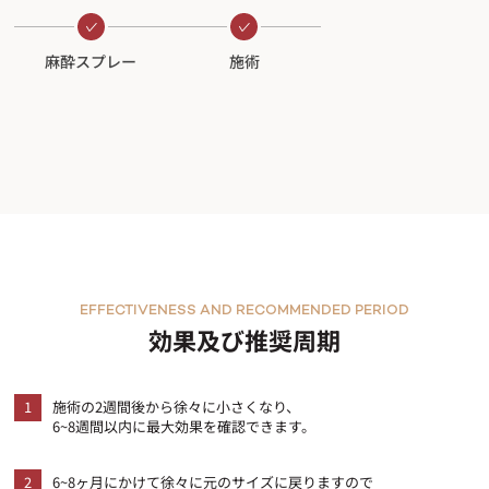
麻酔スプレー
施術
EFFECTIVENESS AND RECOMMENDED PERIOD
効果及び推奨周期
1
施術の2週間後から徐々に小さくなり、
6~8週間以内に最大効果を確認できます。
2
6~8ヶ月にかけて徐々に元のサイズに戻りますので