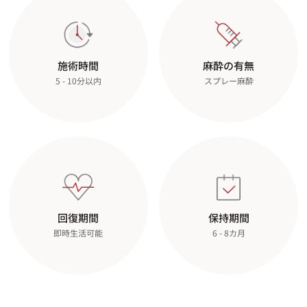
施術時間
麻酔の有無
5 - 10分以内
スプレー麻酔
回復期間
保持期間
即時生活可能
6 - 8カ月