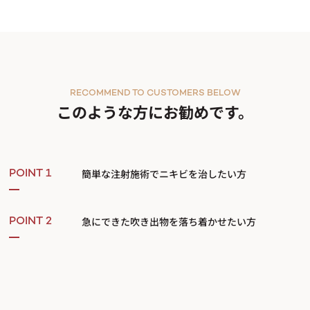
RECOMMEND TO CUSTOMERS BELOW
このような方にお勧めです。
簡単な注射施術でニキビを治したい方
POINT 1
急にできた吹き出物を落ち着かせたい方
POINT 2