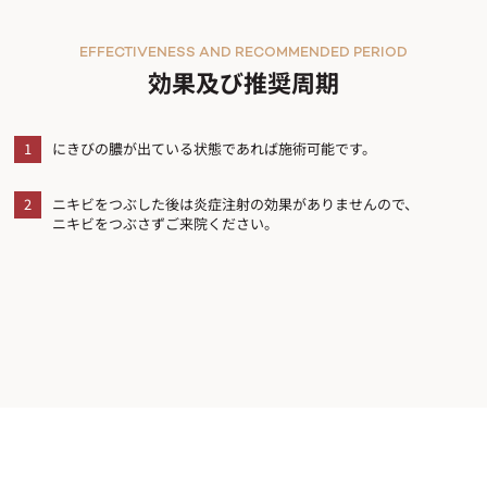
EFFECTIVENESS AND RECOMMENDED PERIOD
効果及び推奨周期
1
にきびの膿が出ている状態であれば施術可能です。
2
ニキビをつぶした後は炎症注射の効果がありませんので、
ニキビをつぶさずご来院ください。