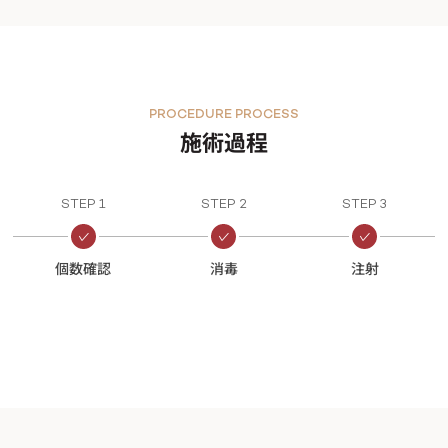
PROCEDURE PROCESS
施術過程
STEP 1
STEP 2
STEP 3
個数確認
消毒
注射