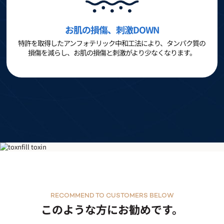
お肌の損傷、刺激DOWN
特許を取得したアンフォテリック中和工法により、タンパク質の
損傷を減らし、お肌の損傷と刺激がより少なくなります。
PHAピーリング(水トックス)
RECOMMEND TO CUSTOMERS BELOW
このような方にお勧めです。