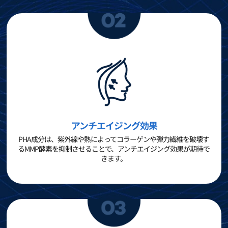
アンチエイジング効果
PHA成分は、紫外線や熱によってコラーゲンや弾力繊維を破壊す
るMMP酵素を抑制させることで、アンチエイジング効果が期待で
きます。