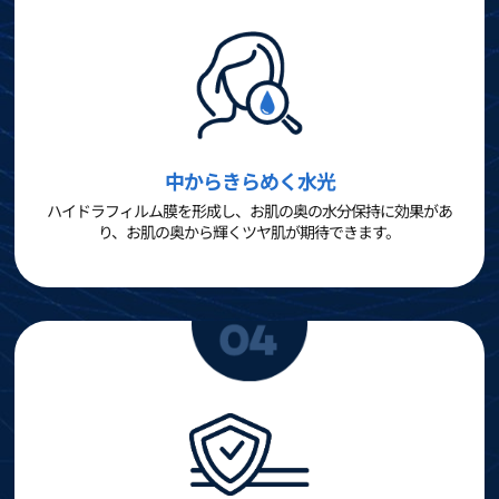
中からきらめく水光
ハイドラフィルム膜を形成し、お肌の奥の水分保持に効果があ
り、お肌の奥から輝くツヤ肌が期待できます。