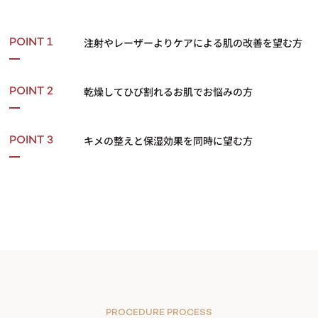
注射やレーザーよりケアによる肌の改善を望む方
POINT 1
乾燥してひび割れるお肌でお悩みの方
POINT 2
キメの整えと保湿効果を同時に望む方
POINT 3
PROCEDURE PROCESS