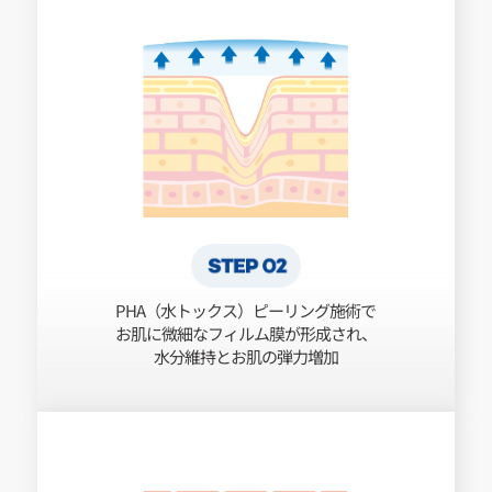
PHA（水トックス）ピーリング施術で
お肌に微細なフィルム膜が形成され、
水分維持とお肌の弾力増加