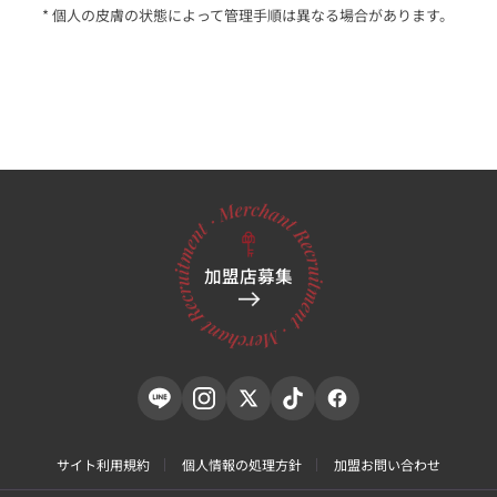
* 個人の皮膚の状態によって管理手順は異なる場合があります。
加盟店募集
サイト利用規約
個人情報の処理方針
加盟お問い合わせ