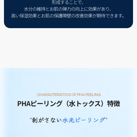
形成することで、
水分の維持とお肌の弾力の向上に効果があり、
高い保湿効果とお肌の保護障壁の改善効果が期待できます。
CHARACTERISTICS OF PHA PEELING
PHAピーリング（水トックス）特徴