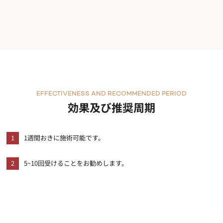
EFFECTIVENESS AND RECOMMENDED PERIOD
効果及び推奨周期
1
1週間おきに施術可能です。
2
5~10回受けることをお勧めします。