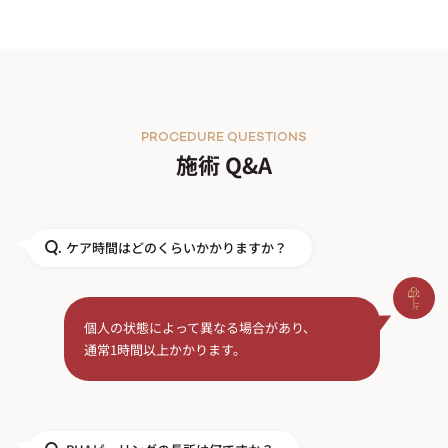
PROCEDURE QUESTIONS
施術 Q&A
ケア時間はどのくらいかかりますか？
Q.
個人の状態によって異なる場合があり、
通常1時間以上かかります。