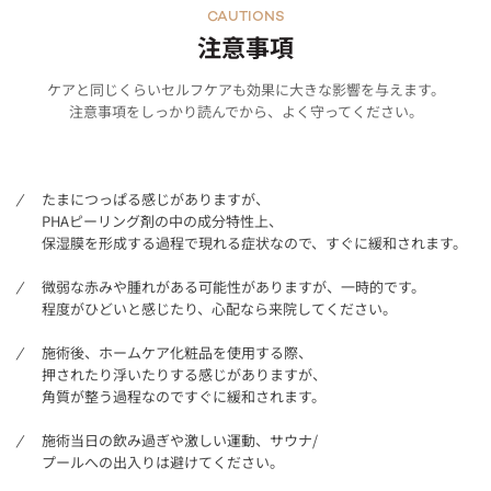
CAUTIONS
注意事項
ケアと同じくらいセルフケアも効果に大きな影響を与えます。
注意事項をしっかり読んでから、よく守ってください。
たまにつっぱる感じがありますが、
PHAピーリング剤の中の成分特性上、
保湿膜を形成する過程で現れる症状なので、すぐに緩和されます。
微弱な赤みや腫れがある可能性がありますが、一時的です。
程度がひどいと感じたり、心配なら来院してください。
施術後、ホームケア化粧品を使用する際、
押されたり浮いたりする感じがありますが、
角質が整う過程なのですぐに緩和されます。
施術当日の飲み過ぎや激しい運動、サウナ/
プールへの出入りは避けてください。