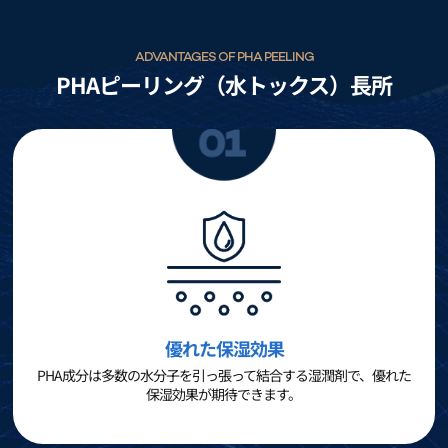
ADVANTAGES OF PHA PEELING
PHAピーリング（水トックス）長所
優れた保湿効果
PHA成分は多数の水分子を引っ張って結合する湿潤剤で、優れた
保湿効果が期待できます。