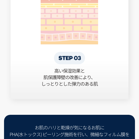
高い保湿効果と
肌保護障壁の改善により、
しっとりとした弾力のある肌
お肌のハリと乾燥が気になるお肌に
PHA(水トックス) ピーリング施術を行い、微細なフィルム膜を