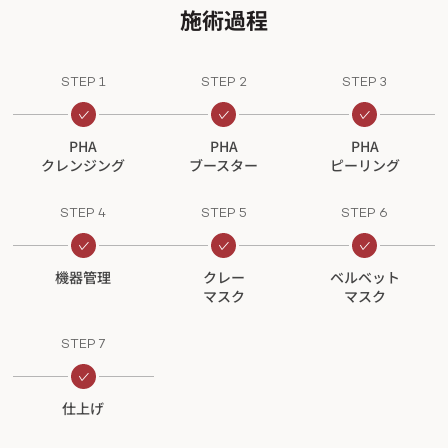
施術過程
STEP 1
STEP 2
STEP 3
PHA
PHA
PHA
クレンジング
ブースター
ピーリング
STEP 4
STEP 5
STEP 6
機器管理
クレー
ベルベット
マスク
マスク
STEP 7
仕上げ