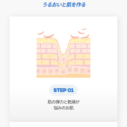
うるおいと肌を作る
肌の弾力と乾燥が
悩みのお肌