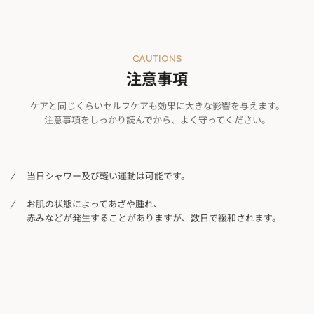
CAUTIONS
注意事項
ケアと同じくらいセルフケアも効果に大きな影響を与えます。
注意事項をしっかり読んでから、よく守ってください。
当日シャワー及び軽い運動は可能です。
お肌の状態によってあざや腫れ、
赤みなどが発生することがありますが、数日で緩和されます。