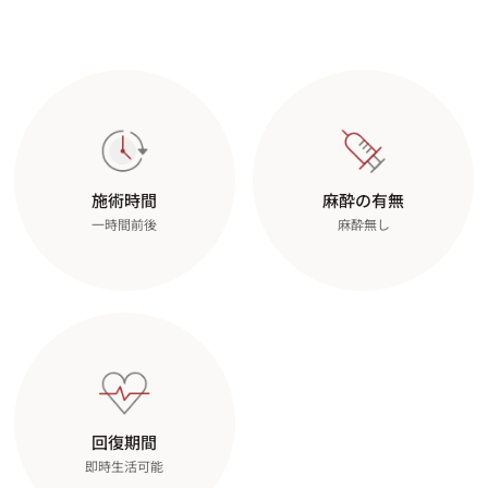
施術時間
麻酔の有無
一時間前後
麻酔無し
回復期間
即時生活可能