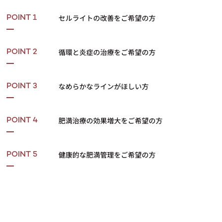
セルライトの改善をご希望の方
POINT 1
循環と炎症の治療をご希望の方
POINT 2
なめらかなラインがほしい方
POINT 3
肥満治療の効果増大をご希望の方
POINT 4
健康的な肥満管理をご希望の方
POINT 5