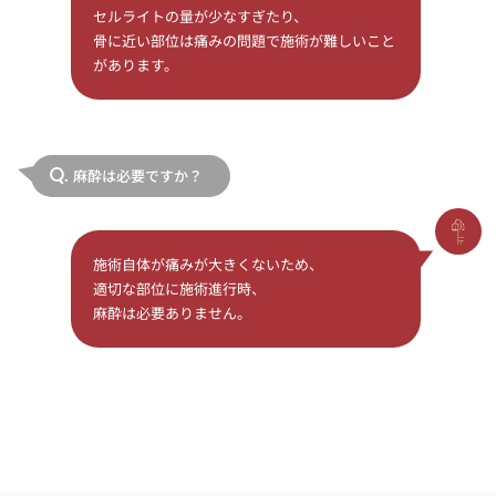
セルライトの量が少なすぎたり、
骨に近い部位は痛みの問題で施術が難しいこと
があります。
麻酔は必要ですか？
Q.
施術自体が痛みが大きくないため、
適切な部位に施術進行時、
麻酔は必要ありません。