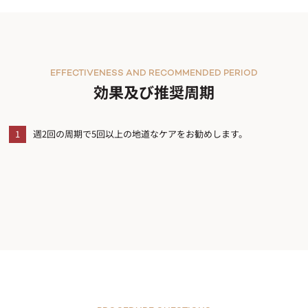
EFFECTIVENESS AND RECOMMENDED PERIOD
効果及び推奨周期
1
週2回の周期で5回以上の地道なケアをお勧めします。