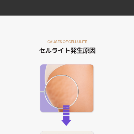
CAUSES OF CELLULITE
セルライト発生原因