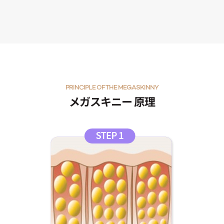
PRINCIPLE OF THE MEGASKINNY
メガスキニー 原理