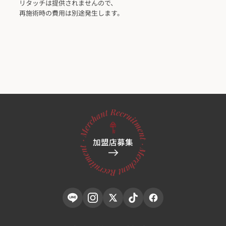
リタッチは提供されませんので、
再施術時の費用は別途発生します。
加盟店募集