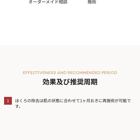
オーダーメイド相談
施術
EFFECTIVENESS AND RECOMMENDED PERIOD
効果及び推奨周期
1
ほくろの除去は肌の状態に合わせて1ヶ月おきに再施術が可能で
す。