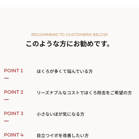
RECOMMEND TO CUSTOMERS BELOW
このような方にお勧めです。
ほくろが多くて悩んでいる方
POINT 1
リーズナブルなコストでほくろ除去をご希望の方
POINT 2
小さないぼが気になる方
POINT 3
目立つイボを改善したい方
POINT 4