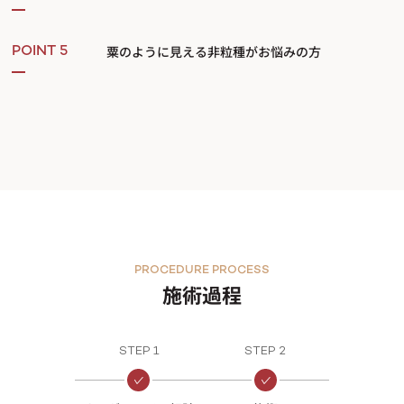
粟のように見える非粒種がお悩みの方
POINT 5
PROCEDURE PROCESS
施術過程
STEP 1
STEP 2