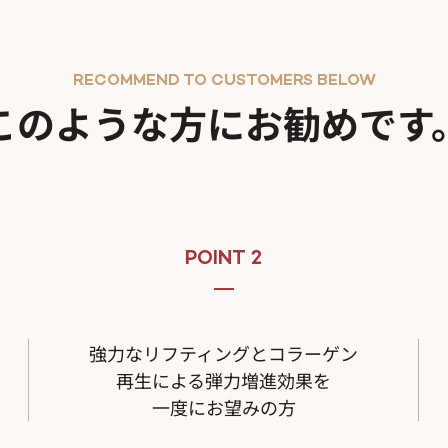
RECOMMEND TO CUSTOMERS BELOW
このような方にお勧めです
POINT 2
強力なリフティングとコラーゲン
再生による弾力増進効果を
一度にお望みの方