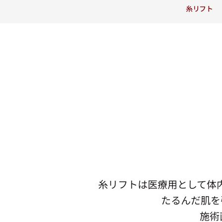
糸リフト
糸リフトは医療用として体内
たるんだ肌を
施術