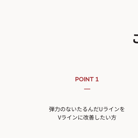
POINT 1
弾力のないたるんだUラインを
Vラインに改善したい方