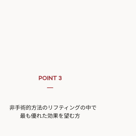
。
POINT 3
非手術的方法のリフティングの中で
最も優れた効果を望む方