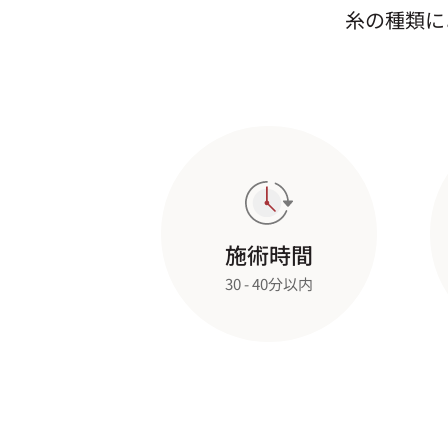
糸の種類に
施術時間
30 - 40分以内