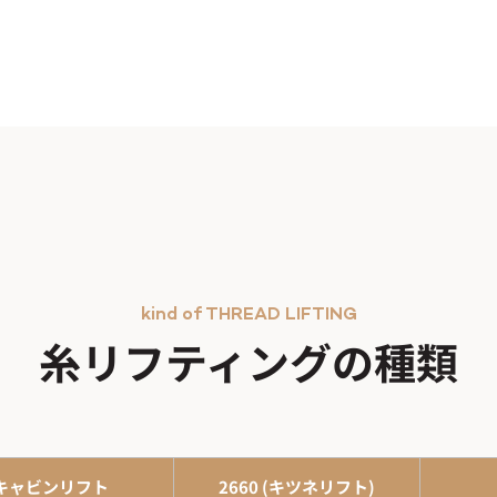
kind of THREAD LIFTING
糸リフティングの種類
キャビンリフト
2660 (キツネリフト)