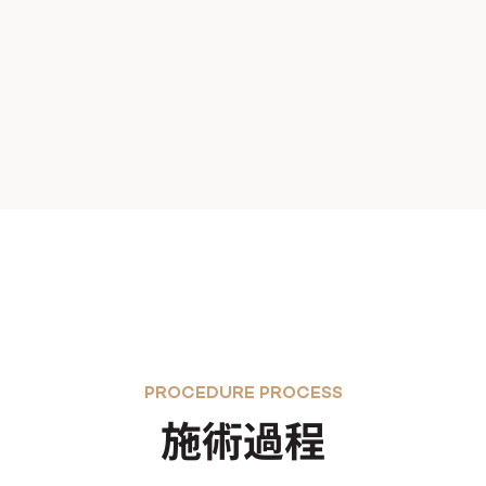
PROCEDURE PROCESS
施術過程