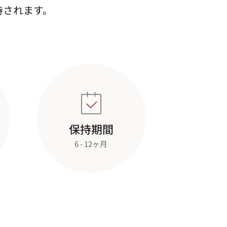
持されます。
保持期間
6 - 12ヶ月