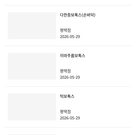
다한증보톡스(손바닥)
평택점
2026-05-29
이마주름보톡스
평택점
2026-05-29
턱보톡스
평택점
2026-05-29