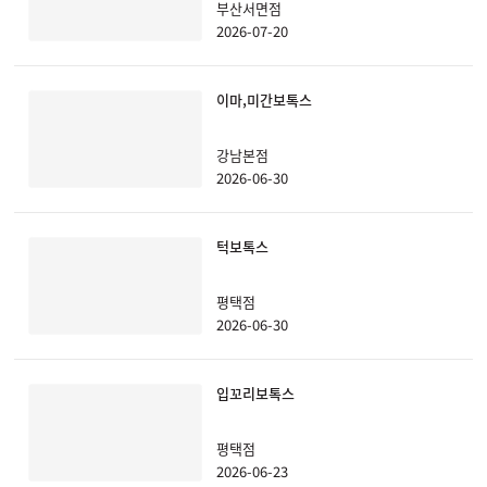
부산서면점
2026-07-20
이마,미간보톡스
강남본점
2026-06-30
턱보톡스
평택점
2026-06-30
입꼬리보톡스
평택점
2026-06-23