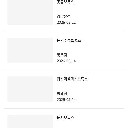
콧등보톡스
강남본점
2026-05-22
눈가주름보톡스
평택점
2026-05-14
입꼬리올리기보톡스
평택점
2026-05-14
눈가보톡스