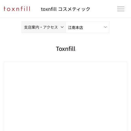
toxnfill コスメティック
支店案内・アクセス
Toxnfill