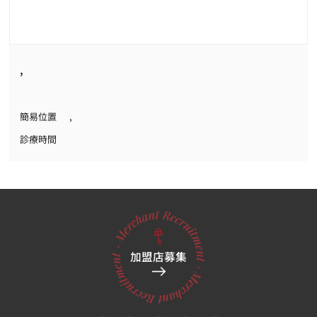
,
簡易位置
,
診療時間
加盟店募集