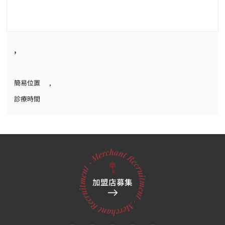
,
簡易位置
,
診療時間
加盟店募集