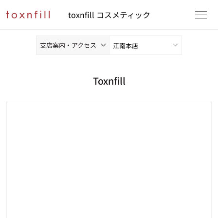
toxnfill コスメティック
支店案内・アクセス
Toxnfill