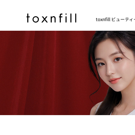
toxnfill ビュー