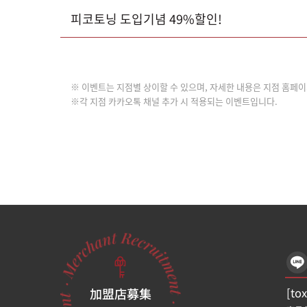
피코토닝 도입기념 49%할인!
※ 이벤트는 지점별 상이할 수 있으며, 자세한 내용은 지점 홈페
※각 지점 카카오톡 채널 추가 시 적용되는 이벤트입니다.
加盟店募集
[to