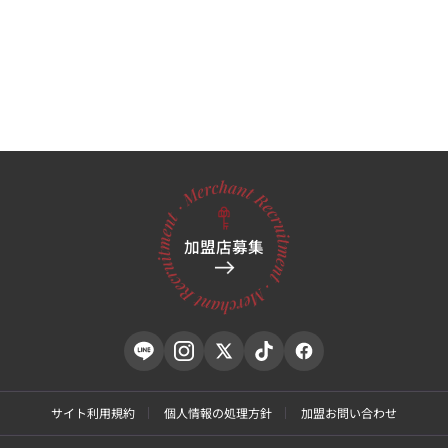
加盟店募集
サイト利用規約
個人情報の処理方針
加盟お問い合わせ