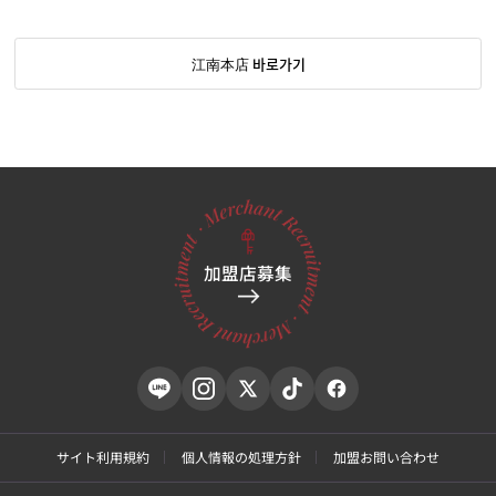
江南本店 바로가기
加盟店募集
サイト利用規約
個人情報の処理方針
加盟お問い合わせ