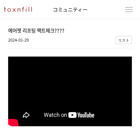
コミュニティー
에어젯 리프팅 팩트체크????
2024-01-29
リスト