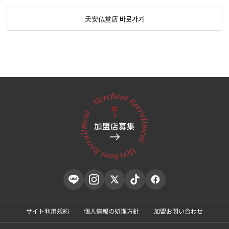
天安仏堂店 바로가기
加盟店募集
サイト利用規約
個人情報の処理方針
加盟お問い合わせ