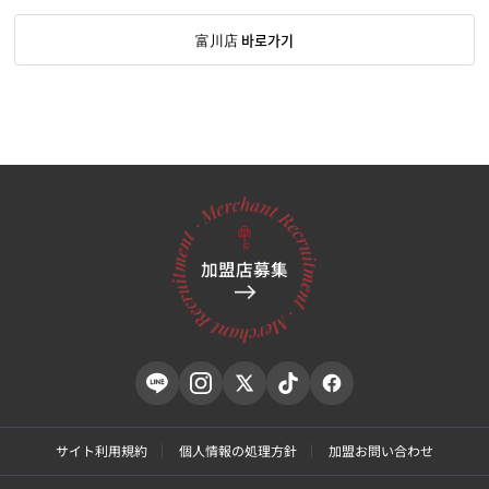
富川店 바로가기
加盟店募集
サイト利用規約
個人情報の処理方針
加盟お問い合わせ