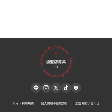
加盟店募集
サイト利用規約
個人情報の処理方針
加盟お問い合わせ