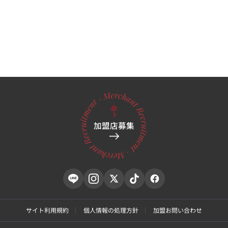
加盟店募集
サイト利用規約
個人情報の処理方針
加盟お問い合わせ