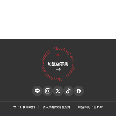
加盟店募集
サイト利用規約
個人情報の処理方針
加盟お問い合わせ