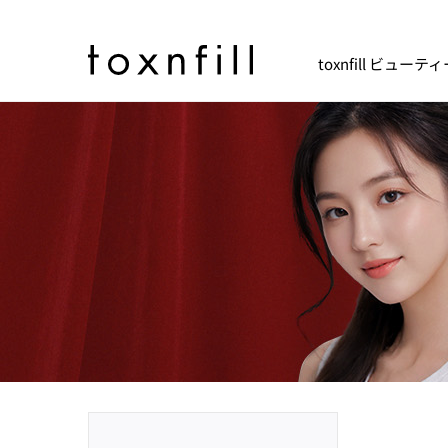
toxnfill ビュー