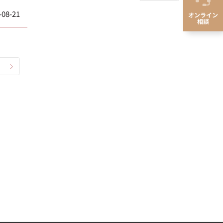
-08-21
オンライン
相談