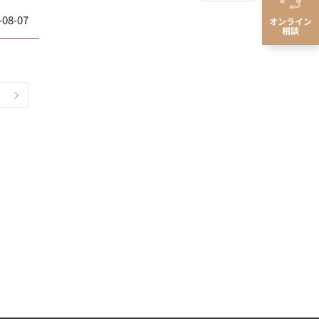
-08-07
オンライン
相談