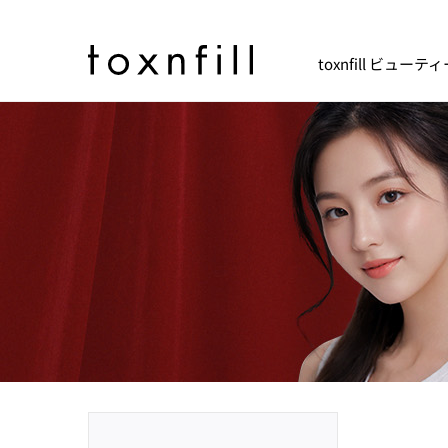
toxnfill ビュー